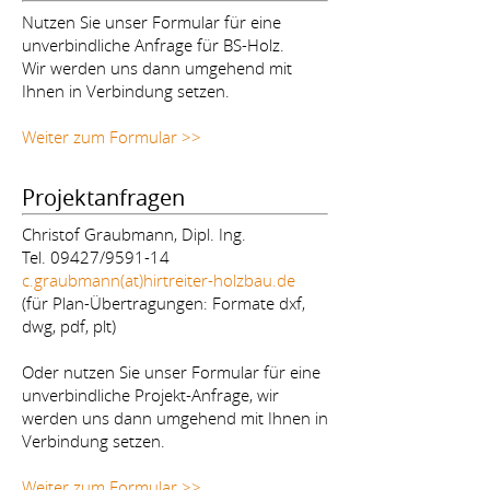
Nutzen Sie unser Formular für eine
unverbindliche Anfrage für BS-Holz.
Wir werden uns dann umgehend mit
Ihnen in Verbindung setzen.
Weiter zum Formular >>
Projektanfragen
Christof Graubmann, Dipl. Ing.
Tel. 09427/9591-14
c.graubmann(at)hirtreiter-holzbau.de
(für Plan-Übertragungen: Formate dxf,
dwg, pdf, plt)
Oder nutzen Sie unser Formular für eine
unverbindliche Projekt-Anfrage, wir
werden uns dann umgehend mit Ihnen in
Verbindung setzen.
Weiter zum Formular >>