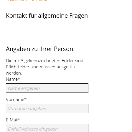
Kontakt für allgemeine Fragen
Angaben zu Ihrer Person
Die mit * gekennzeichneten Felder sind
Pflichtfelder und müssen ausgefüllt
werden.
Name*
Vorname*
E-Mail*